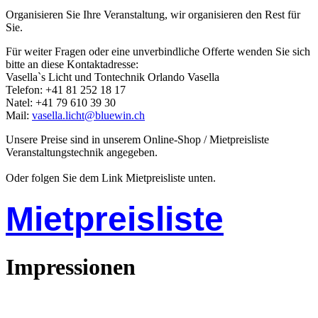
Organisieren Sie Ihre Veranstaltung, wir organisieren den Rest für
Sie.
Für weiter Fragen oder eine unverbindliche Offerte wenden Sie sich
bitte an diese Kontaktadresse:
Vasella`s Licht und Tontechnik Orlando Vasella
Telefon: +41 81 252 18 17
Natel: +41 79 610 39 30
Mail:
vasella.licht@bluewin.ch
Unsere Preise sind in unserem Online-Shop / Mietpreisliste
Veranstaltungstechnik angegeben.
Oder folgen Sie dem Link Mietpreisliste unten.
Mietpreisliste
Impressionen