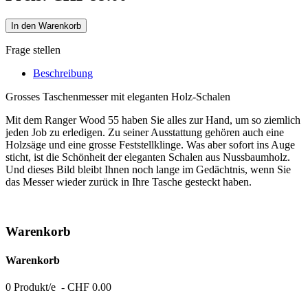
In den Warenkorb
Frage stellen
Beschreibung
Grosses Taschenmesser mit eleganten Holz-Schalen
Mit dem Ranger Wood 55 haben Sie alles zur Hand, um so ziemlich
jeden Job zu erledigen. Zu seiner Ausstattung gehören auch eine
Holzsäge und eine grosse Feststellklinge. Was aber sofort ins Auge
sticht, ist die Schönheit der eleganten Schalen aus Nussbaumholz.
Und dieses Bild bleibt Ihnen noch lange im Gedächtnis, wenn Sie
das Messer wieder zurück in Ihre Tasche gesteckt haben.
Warenkorb
Warenkorb
0 Produkt/e - CHF 0.00