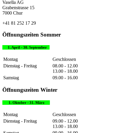
Vasella AG
Grabenstrasse 15
7000 Chur
+41 81 252 17 29
Öffnungszeiten Sommer
1. April - 30. September
Montag
Geschlossen
Dienstag - Freitag
08.00 - 12.00
13.00 - 18.00
Samstag
09.00 - 16.00
Öffnungszeiten Winter
1. Oktober - 31. März
Montag
Geschlossen
Dienstag - Freitag
09.00 - 12.00
13.00 - 18.00
Samstag
09.00 - 16.00